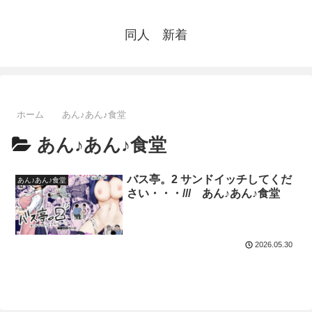
同人 新着
ホーム
あん♪あん♪食堂
あん♪あん♪食堂
バス亭。2 サンドイッチしてくだ
あん♪あん♪食堂
さい・・・/// あん♪あん♪食堂
2026.05.30