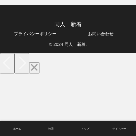
同人 新着
プライバシーポリシー
お問い合わせ
© 2024 同人 新着.
ホーム
検索
トップ
サイドバー