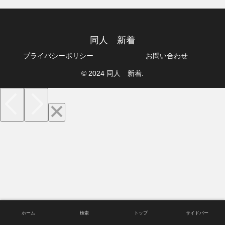
同人 新着
プライバシーポリシー
お問い合わせ
© 2024 同人 新着.
ホーム
検索
トップ
サイドバー