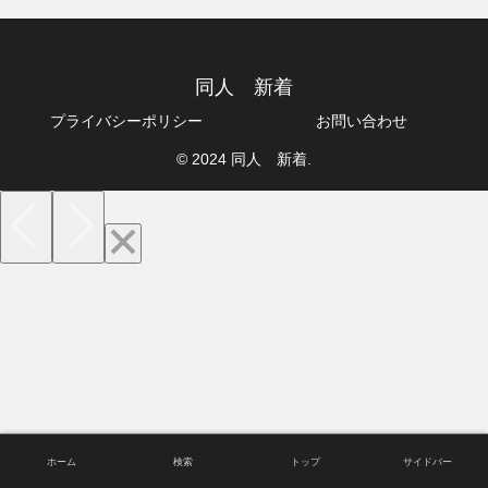
同人 新着
プライバシーポリシー
お問い合わせ
© 2024 同人 新着.
ホーム
検索
トップ
サイドバー