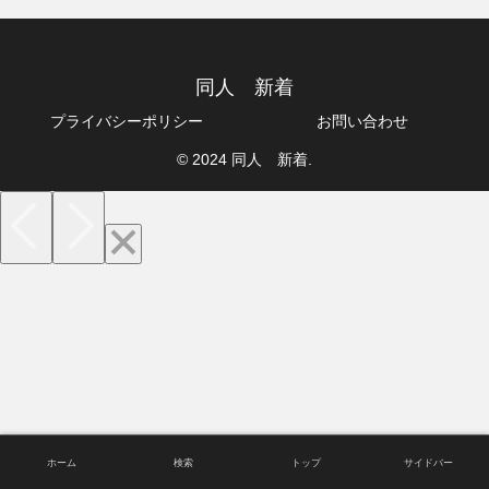
同人 新着
プライバシーポリシー
お問い合わせ
© 2024 同人 新着.
ホーム
検索
トップ
サイドバー