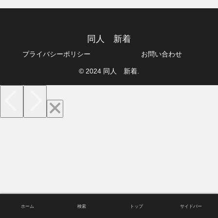
同人 新着
プライバシーポリシー
お問い合わせ
© 2024 同人 新着.
ホーム
検索
トップ
サイドバー